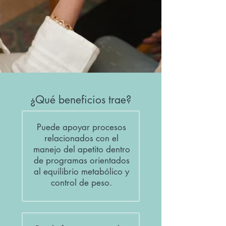
¿Qué beneficios trae?
Puede apoyar procesos
relacionados con el
manejo del apetito dentro
de programas orientados
al equilibrio metabólico y
control de peso.