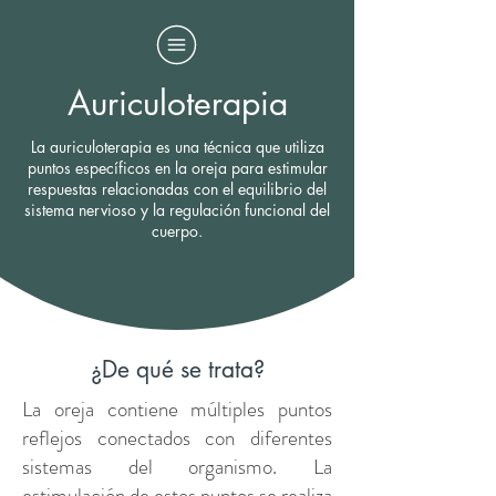
Auriculoterapia
La auriculoterapia es una técnica que utiliza
puntos específicos en la oreja para estimular
respuestas relacionadas con el equilibrio del
sistema nervioso y la regulación funcional del
cuerpo.
¿De qué se trata?
La oreja contiene múltiples puntos
reflejos conectados con diferentes
sistemas del organismo. La
estimulación de estos puntos se realiza