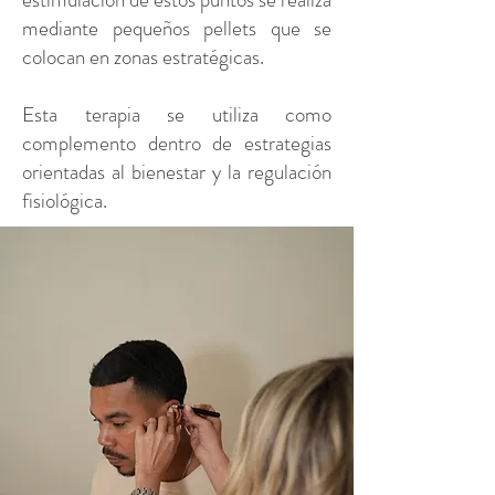
mediante pequeños pellets que se
colocan en zonas estratégicas.
Esta terapia se utiliza como
complemento dentro de estrategias
orientadas al bienestar y la regulación
fisiológica.