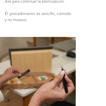
días para continuar la estimulación.
El procedimiento es sencillo, cómodo
y no invasivo.