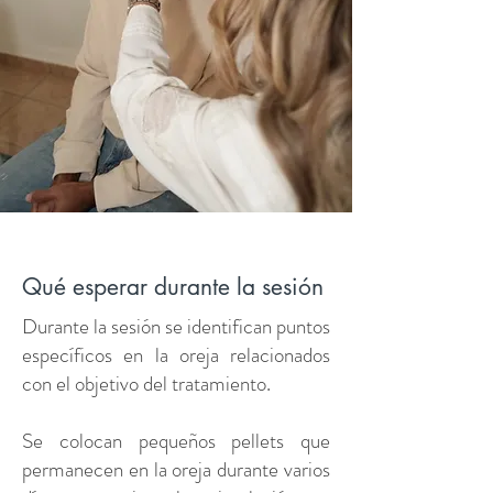
Qué esperar durante la sesión
Durante la sesión se identifican puntos
específicos en la oreja relacionados
con el objetivo del tratamiento.
Se colocan pequeños pellets que
permanecen en la oreja durante varios