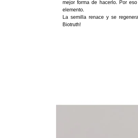
mejor forma de hacerlo. Por eso
elemento.
La semilla renace y se regenera
Biotruth!