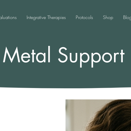
aluations
Integrative Therapies
Protocols
Shop
Blo
Metal Support