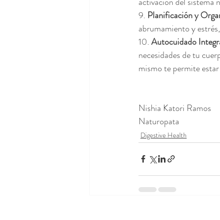
activación del sistema 
9. 
Planificación y Orga
abrumamiento y estrés, 
10. 
Autocuidado Integr
necesidades de tu cuerp
mismo te permite estar 
Nishia Katori Ramos
Naturopata
Digestive Health