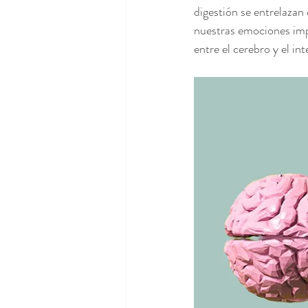
digestión se entrelazan
nuestras emociones impa
entre el cerebro y el int