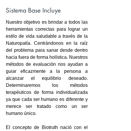
Sistema Base Incluye
Nuestro objetivo es brindar a todos las
herramientas correctas para lograr un
estilo de vida saludable a través de la
Naturopatía. Centrándonos en la raíz
del problema para sanar desde dentro
hacia fuera de forma holística. Nuestros
métodos de evaluación nos ayudan a
guiar eficazmente a la persona a
alcanzar el equilibrio deseado.
Determinaremos los métodos
terapéuticos de forma individualizada
ya que cada ser humano es diferente y
merece ser tratado como un ser
humano único.
El concepto de Biotruth nació con el