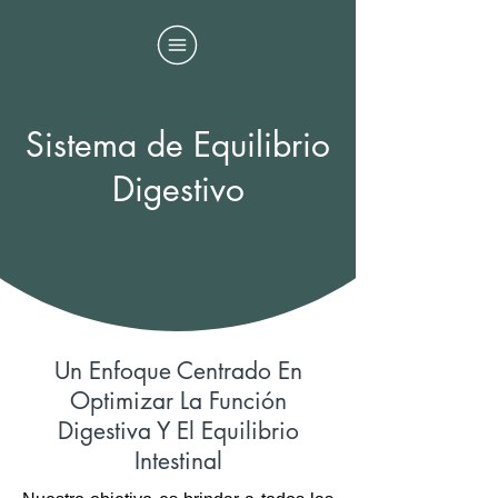
Sistema de Equilibrio
Digestivo
​​Un Enfoque Centrado En
Optimizar La Función
Digestiva Y El Equilibrio
Intestinal