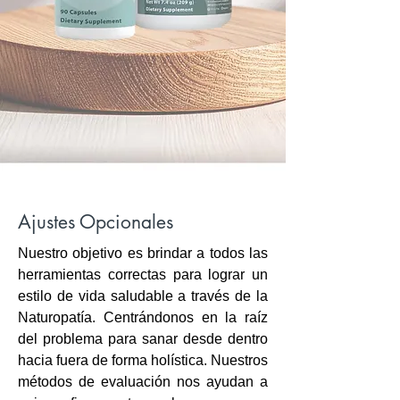
Ajustes Opcionales
Nuestro objetivo es brindar a todos las
herramientas correctas para lograr un
estilo de vida saludable a través de la
Naturopatía. Centrándonos en la raíz
del problema para sanar desde dentro
hacia fuera de forma holística. Nuestros
métodos de evaluación nos ayudan a