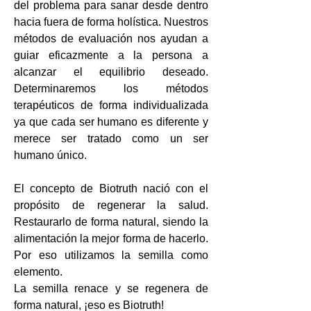
del problema para sanar desde dentro
hacia fuera de forma holística. Nuestros
métodos de evaluación nos ayudan a
guiar eficazmente a la persona a
alcanzar el equilibrio deseado.
Determinaremos los métodos
terapéuticos de forma individualizada
ya que cada ser humano es diferente y
merece ser tratado como un ser
humano único.
El concepto de Biotruth nació con el
propósito de regenerar la salud.
Restaurarlo de forma natural, siendo la
alimentación la mejor forma de hacerlo.
Por eso utilizamos la semilla como
elemento.
La semilla renace y se regenera de
forma natural, ¡eso es Biotruth!