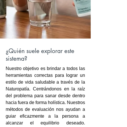
¿Quién suele explorar este
sistema?
Nuestro objetivo es brindar a todos las
herramientas correctas para lograr un
estilo de vida saludable a través de la
Naturopatía. Centrándonos en la raíz
del problema para sanar desde dentro
hacia fuera de forma holística. Nuestros
métodos de evaluación nos ayudan a
guiar eficazmente a la persona a
alcanzar el equilibrio deseado.