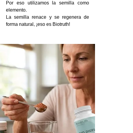
Por eso utilizamos la semilla como
elemento.
La semilla renace y se regenera de
forma natural, ¡eso es Biotruth!