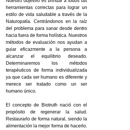
Nuestro objetivo es brindar a todos las
herramientas correctas para lograr un
estilo de vida saludable a través de la
Naturopatía. Centrándonos en la raíz
del problema para sanar desde dentro
hacia fuera de forma holística. Nuestros
métodos de evaluación nos ayudan a
guiar eficazmente a la persona a
alcanzar el equilibrio deseado.
Determinaremos los métodos
terapéuticos de forma individualizada
ya que cada ser humano es diferente y
merece ser tratado como un ser
humano único.
El concepto de Biotruth nació con el
propósito de regenerar la salud.
Restaurarlo de forma natural, siendo la
alimentación la mejor forma de hacerlo.