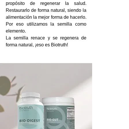
propósito de regenerar la salud.
Restaurarlo de forma natural, siendo la
alimentación la mejor forma de hacerlo.
Por eso utilizamos la semilla como
elemento.
La semilla renace y se regenera de
forma natural, ¡eso es Biotruth!