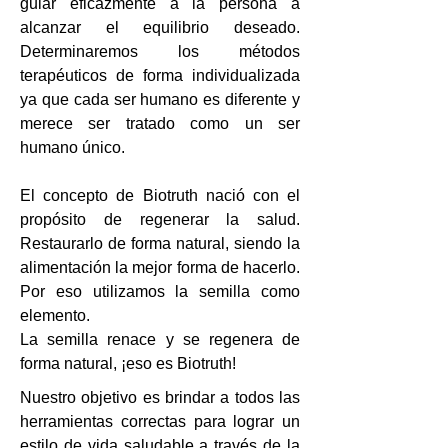
guiar eficazmente a la persona a
alcanzar el equilibrio deseado.
Determinaremos los métodos
terapéuticos de forma individualizada
ya que cada ser humano es diferente y
merece ser tratado como un ser
humano único.
El concepto de Biotruth nació con el
propósito de regenerar la salud.
Restaurarlo de forma natural, siendo la
alimentación la mejor forma de hacerlo.
Por eso utilizamos la semilla como
elemento.
La semilla renace y se regenera de
forma natural, ¡eso es Biotruth!
Nuestro objetivo es brindar a todos las
herramientas correctas para lograr un
estilo de vida saludable a través de la