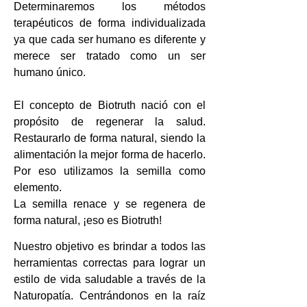
Determinaremos los métodos
terapéuticos de forma individualizada
ya que cada ser humano es diferente y
merece ser tratado como un ser
humano único.
El concepto de Biotruth nació con el
propósito de regenerar la salud.
Restaurarlo de forma natural, siendo la
alimentación la mejor forma de hacerlo.
Por eso utilizamos la semilla como
elemento.
La semilla renace y se regenera de
forma natural, ¡eso es Biotruth!
Nuestro objetivo es brindar a todos las
herramientas correctas para lograr un
estilo de vida saludable a través de la
Naturopatía. Centrándonos en la raíz